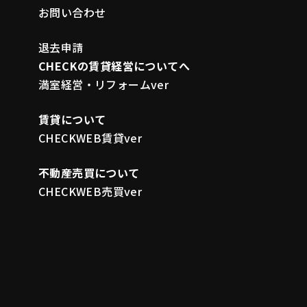
お問い合わせ
退去申請
CHECKの賃貸経営についてへ
満室経営・リフォームver
賃貸について
CHECKWEB賃貸ver
不動産売買について
CHECKWEB売買ver