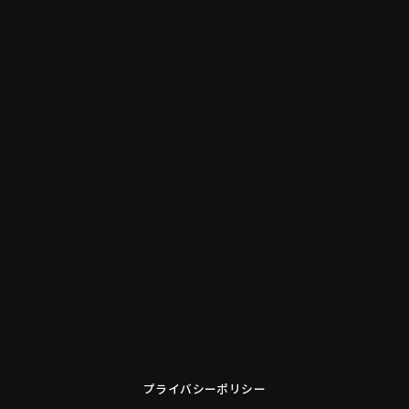
プライバシーポリシー