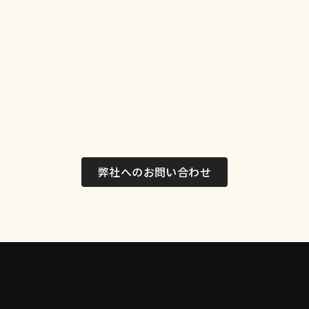
弊社へのお問い合わせ