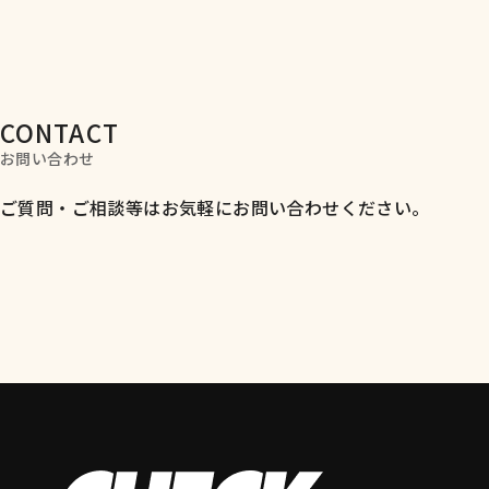
CONTACT
ご質問・ご相談等はお気軽にお問い合わせください。