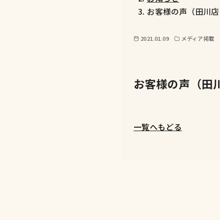
お客様の声（田川店
2021.01.09
メディア掲載
お客様の声（田
一覧へもどる