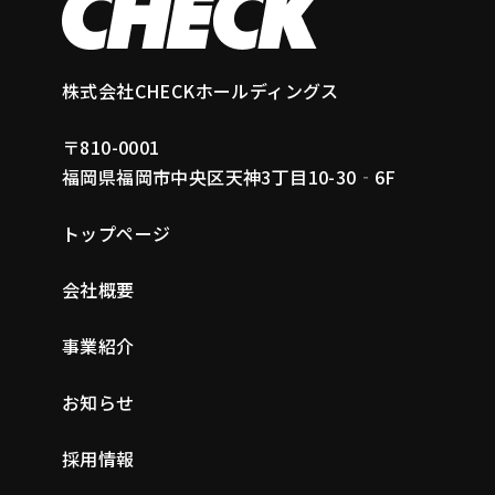
株式会社CHECKホールディングス
〒810-0001
福岡県福岡市中央区天神3丁目10-30‐6F
トップページ
会社概要
事業紹介
お知らせ
採用情報